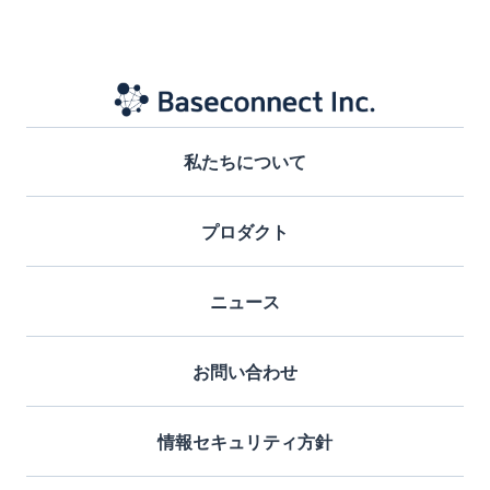
2022年2月
私たちについて
プロダクト
ニュース
お問い合わせ
情報セキュリティ方針